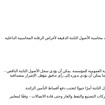
 محاسبة الأصول الثابتة الدقيقة لأغراض الرقابة المحاسبية الداخلية
ية العمومية للمؤسسة. يمكن أن يؤدي سجل الأصول الثابتة الناقص –
ما يمكن أن يؤدي بدوره إلى رأي تدقيق مؤهل. الإضرار بمصداقية
ثابتة أمرًا حيويًا لتجنب دفع أقساط التأمين الزائدة.
ات وشركات التصنيع والنفط والغاز وحتى قادة الاتصالات – وفقًا لمعايير