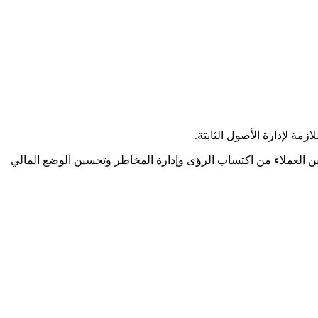
لازمة لإدارة الأصول الثابتة.
كين العملاء من اكتساب الرؤى وإدارة المخاطر وتحسين الوضع المالي