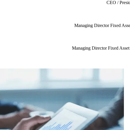
CEO / Presid
Managing Director Fixed Asse
Managing Director Fixed Asset