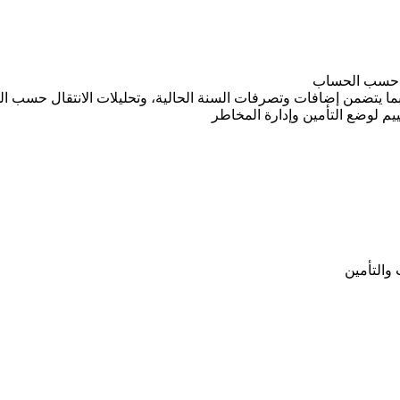
لية حسب الحساب
ما يتضمن إضافات وتصرفات السنة الحالية، وتحليلات الانتقال حسب الح
قييم لوضع التأمين وإدارة المخاطر