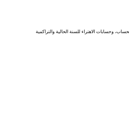
ساب، وحسابات الاهتراء للسنة الحالية والتراكمية