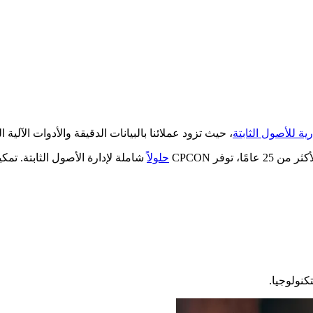
ة للأصول الثابتة
، حيث تزود عملائنا بالبيانات الدقيقة والأدوات الآلية ال
توفر CPCON
حلولاً
شاملة لإدارة الأصول الثابتة. تم
كنولوجيا.