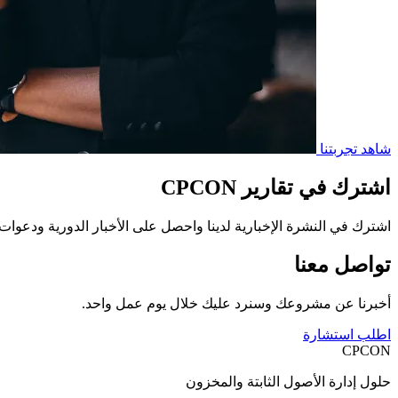
شاهد تجربتنا
اشترك في تقارير CPCON
اشترك في النشرة الإخبارية لدينا واحصل على الأخبار الدورية ودعوات 
تواصل معنا
أخبرنا عن مشروعك وسنرد عليك خلال يوم عمل واحد.
اطلب استشارة
CPCON
حلول إدارة الأصول الثابتة والمخزون