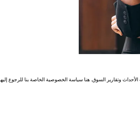
الأحداث وتقارير السوق. هنا سياسة الخصوصية الخاصة بنا للرجوع إليها