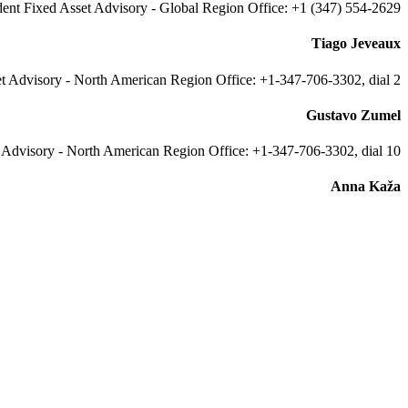
ent Fixed Asset Advisory - Global Region Office: +1 (347) 554-2629
Tiago Jeveaux
t Advisory - North American Region Office: +1-347-706-3302, dial 2
Gustavo Zumel
 Advisory - North American Region Office: +1-347-706-3302, dial 10
Anna Kaža