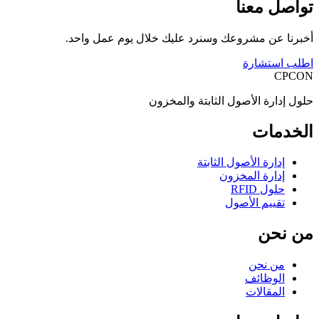
تواصل معنا
أخبرنا عن مشروعك وسنرد عليك خلال يوم عمل واحد.
اطلب استشارة
CPCON
حلول إدارة الأصول الثابتة والمخزون
الخدمات
إدارة الأصول الثابتة
إدارة المخزون
حلول RFID
تقييم الأصول
من نحن
من نحن
الوظائف
المقالات