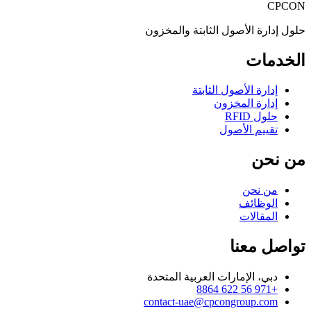
CPCON
حلول إدارة الأصول الثابتة والمخزون
الخدمات
إدارة الأصول الثابتة
إدارة المخزون
حلول RFID
تقييم الأصول
من نحن
من نحن
الوظائف
المقالات
تواصل معنا
دبي، الإمارات العربية المتحدة
+971 56 622 8864
contact-uae@cpcongroup.com