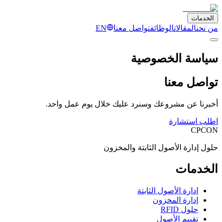
الخدمات
من نحن
المقالات
الوظائف
تواصل معنا
EN
سياسة الخصوصية
تواصل معنا
أخبرنا عن مشروعك وسنرد عليك خلال يوم عمل واحد.
اطلب استشارة
CPCON
حلول إدارة الأصول الثابتة والمخزون
الخدمات
إدارة الأصول الثابتة
إدارة المخزون
حلول RFID
تقييم الأصول