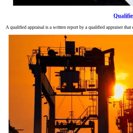
Qualifi
A qualified appraisal is a written report by a qualified appraiser tha