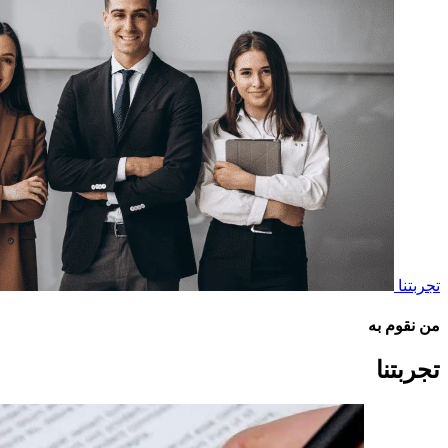
تجربتنا
من نقوم به
تجربتنا