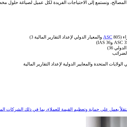
ء (
805 والمعيار الدولي لإعداد التقارير المالية 3)
ASC
الضرائب
ولايات المتحدة والمعايير الدولية لإعداد التقارير المالية