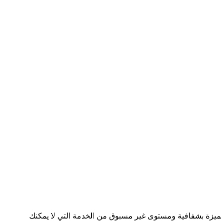
متميزة بشفافية ومستوى غير مسبوق من الخدمة التي لا يمكنك