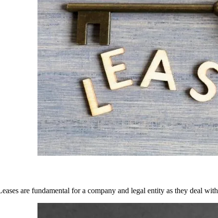
Leases are fundamental for a company and legal entity as they deal with