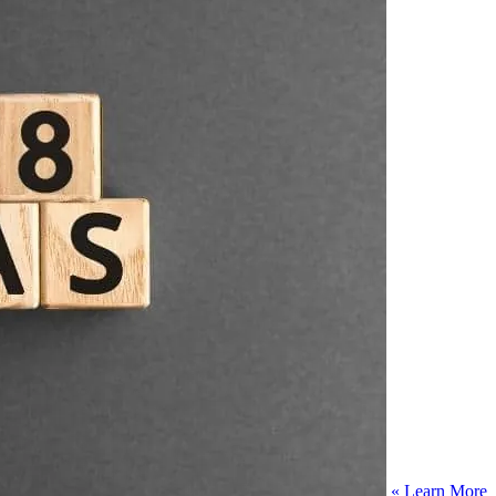
Learn More »