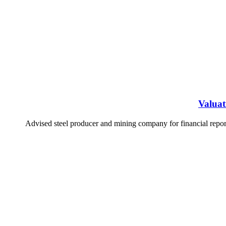
Valuat
Advised steel producer and mining company for financial rep