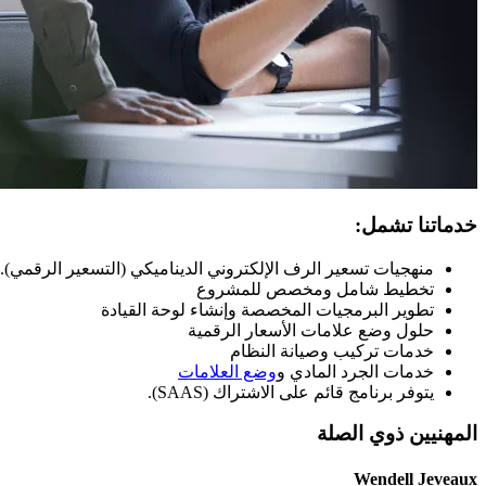
خدماتنا تشمل:
منهجيات تسعير الرف الإلكتروني الديناميكي (التسعير الرقمي).
تخطيط شامل ومخصص للمشروع
تطوير البرمجيات المخصصة وإنشاء لوحة القيادة
حلول وضع علامات الأسعار الرقمية
خدمات تركيب وصيانة النظام
خدمات الجرد المادي و
وضع العلامات
يتوفر برنامج قائم على الاشتراك (SAAS).
المهنيين ذوي الصلة
Wendell Jeveaux