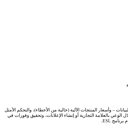
غ عن البيانات – وأسعار المنتجات الآلية (خالية من الأخطاء)، والتحكم الأمثل
الوعي بالعلامة التجارية أو إنشاء الإعلانات، وتحقيق وفورات في
امج ESL.