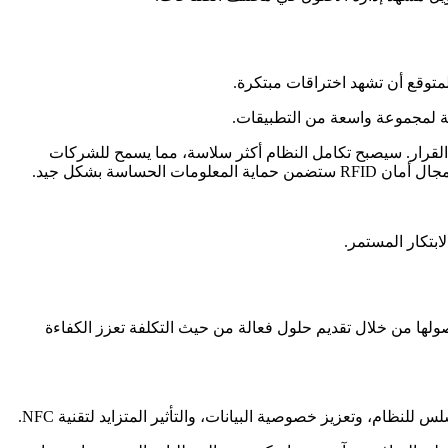
 مما يوفر بيانات أكثر تفصيلاً لاتخاذ القرار. سيصبح تكامل النظام أكثر سلاسة، مما يسمح للشركات
ت عبر الصناعات المتنوعة أصولها من خلال تقديم حلول فعالة من حيث التكلفة تعزز الكفاءة